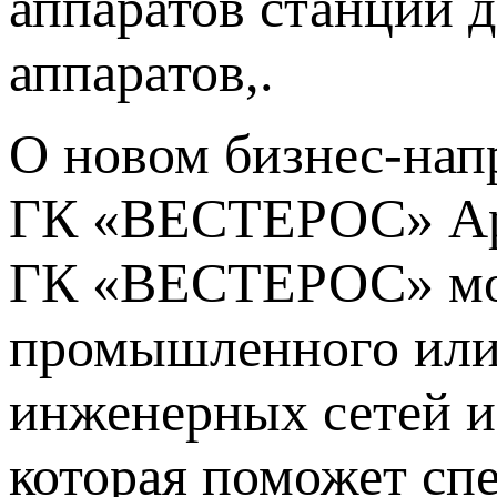
аппаратов станции д
аппаратов,.
О новом бизнес-нап
ГК «ВЕСТЕРОС» Арт
ГК «ВЕСТЕРОС» мож
промышленного или 
инженерных сетей и 
которая поможет сп