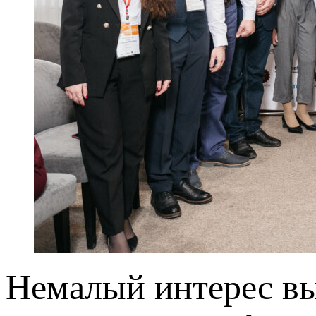
Немалый интерес вы