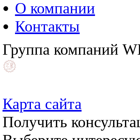
О компании
Контакты
Группа компаний 
Карта сайта
Получить консульт
Выберите интересую