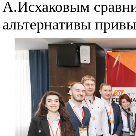
А.Исхаковым сравни
альтернативы привы