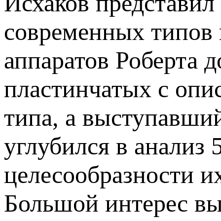
Исхаков представил
современных типов 
аппаратов Роберта 
пластинчатых с опи
типа, а выступавши
углубился в анализ 
целесообразности и
Большой интерес вы