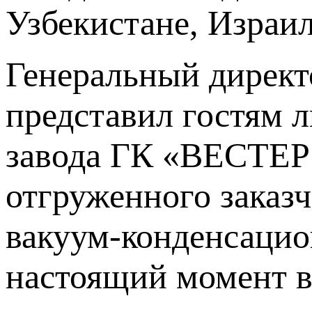
Узбекистане, Израил
Генеральный дирек
представил гостям 
завода ГК «ВЕСТЕРО
отгруженного заказ
вакуум-конденсацио
настоящий момент в 