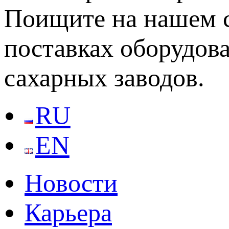
Поищите на нашем с
поставках оборудов
сахарных заводов.
RU
EN
Новости
Карьера