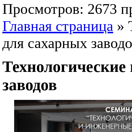
Просмотров: 2673 п
Главная страница
»
для сахарных завод
Технологические
заводов