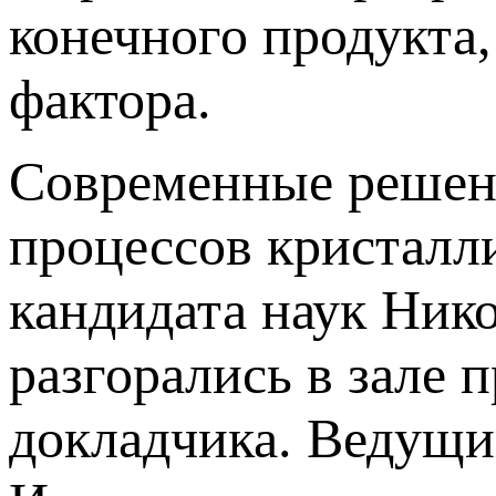
конечного продукта
фактора.
Современные решен
процессов кристалл
кандидата наук Ник
разгорались в зале 
докладчика. Ведущ